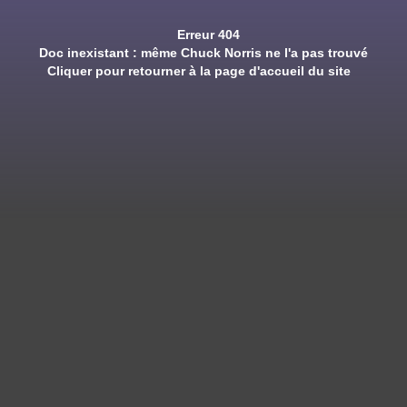
Erreur 404
Doc inexistant : même Chuck Norris ne l'a pas trouvé
Cliquer pour retourner à la page d'accueil du site