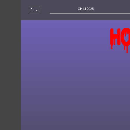
CHILI 2025